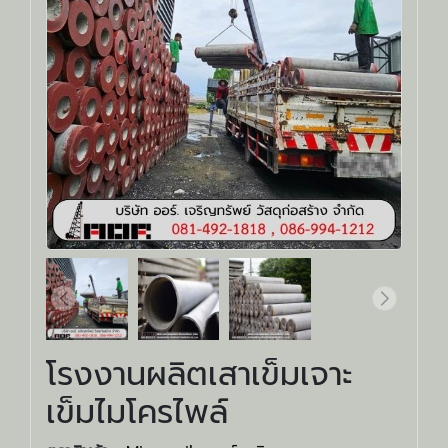
โรงงานผลิตเสาเข็มเจาะ
เข็มไมโครไพล์