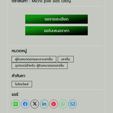
ตราสินค้า :
Micro pile ออร์ เจริญ
ขอรายละเอียด
ขอใบเสนอราคา
หมวดหมู่
ผู้รับเหมาตอกและเจาะเสาเข็ม
เสาเข็ม
อุปกรณ์สำหรับ ผู้รับเหมาตอกเสาเข็ม
คำค้นหา
ไมโครไพล์
แชร์