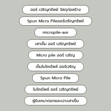
ออร์ เจริญทรัพย์ วัสดุก่อสร้าง
Spun Micro Pileออร์เจริญทรัพย์
micropile-aor
เสาเข็ม ออร์ เจริญทรัพย์
Micro pile ออร์ เจริญ
เข็มไมโครไพล์ ออร์เจริญ
Spun Micro Pile
ไมโครไพล์ ออร์ เจริญทรัพย์
ผู้รับเหมาตอกและเจาะเสาเข็ม