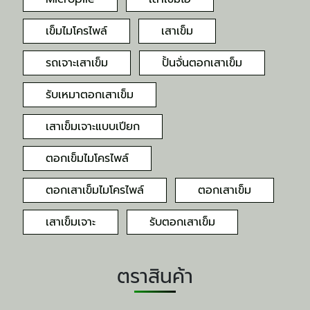
เข็มไมโครไพล์
เสาเข็ม
รถเจาะเสาเข็ม
ปั้นจั่นตอกเสาเข็ม
รับเหมาตอกเสาเข็ม
เสาเข็มเจาะแบบเปียก
ตอกเข็มไมโครไพล์
ตอกเสาเข็มไมโครไพล์
ตอกเสาเข็ม
เสาเข็มเจาะ
รับตอกเสาเข็ม
ตราสินค้า