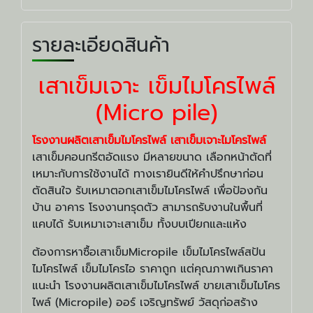
รายละเอียดสินค้า
เสาเข็มเจาะ เข็มไมโครไพล์
(Micro pile)
โรงงานผลิตเสาเข็มไมโครไพล์
เสาเข็มเจาะไมโครไพล์
เสาเข็มคอนกรีตอัดแรง มีหลายขนาด เลือกหน้าตัดที่
เหมาะกับการใช้งานได้ ทางเรายินดีให้คำปรึกษาก่อน
ตัดสินใจ รับเหมาตอกเสาเข็มไมโครไพล์ เพื่อป้องกัน
บ้าน อาคาร โรงงานทรุดตัว สามารถรับงานในพื้นที่
แคบได้ รับเหมาเจาะเสาเข็ม ทั้งบบเปียกและแห้ง
ต้องการหาซื้อเสาเข็มMicropile เข็มไมโครไพล์สปัน
ไมโครไพล์ เข็มไมโครไอ ราคาถูก แต่คุณภาพเกินราคา
แนะนำ โรงงานผลิตเสาเข็มไมโครไพล์ ขายเสาเข็มไมโคร
ไพล์ (Micropile) ออร์ เจริญทรัพย์ วัสดุก่อสร้าง