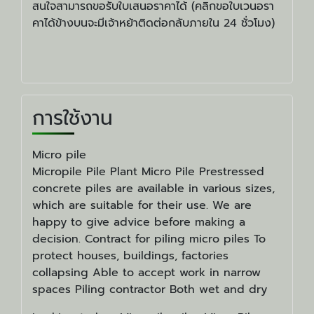
สนใจสามารถขอรับใบเสนอราคาได้ (คลิกขอใบเวนอรา
คาได้ข้างบนจะมีเจ้าหย้าติดต่อกลับภายใน 24 ชั่วโมง)
การใช้งาน
Micro pile
Micropile Pile Plant Micro Pile Prestressed
concrete piles are available in various sizes,
which are suitable for their use. We are
happy to give advice before making a
decision. Contract for piling micro piles To
protect houses, buildings, factories
collapsing Able to accept work in narrow
spaces Piling contractor Both wet and dry