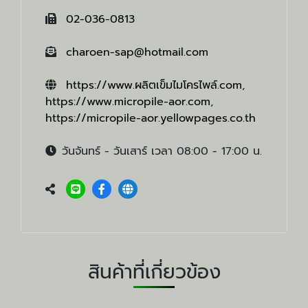
02-036-0813
charoen-sap@hotmail.com
https://www.ผลิตเข็มไมโครไพล์.com
,
https://www.micropile-aor.com
,
https://micropile-aor.yellowpages.co.th
วันจันทร์ - วันเสาร์ เวลา 08:00 - 17:00 น.
สินค้าที่เกี่ยวข้อง