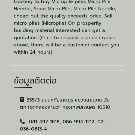
Looking to buy Micropile piles Micro Pile
Needle, Spun Micro Pile, Micro Pile Needle,
cheap but the quality exceeds price. Sell ​​
micro piles (Micropile) Orr prosperity
building material Interested can get a
quotation. (Click to request a price invoice
above, there will be a customer contact you
within 24 hours)
ข้อมูลติดต่อ
355/3 ถนนหทัยราษฎร์ แขวงสามวาตะวัน
ตก เขตคลองสามวา กรุงเทพมหานคร 10510
081-492-1818
,
086-994-1212
,
02-
036-0813-4