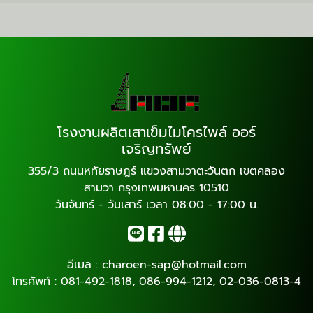
โรงงานผลิตเสาเข็มไมโครไพล์ ออร์
เจริญทรัพย์
355/3 ถนนหทัยราษฎร์ แขวงสามวาตะวันตก เขตคลอง
สามวา กรุงเทพมหานคร 10510
วันจันทร์ - วันเสาร์ เวลา 08:00 - 17:00 น.
อีเมล :
charoen-sap@hotmail.com
โทรศัพท์ :
081-492-1818
,
086-994-1212
,
02-036-0813-4