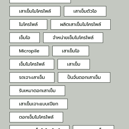
เสาเข็มไมโครไพล์
เสาเข็มตัวไอ
ไมโครไพล์
ผลิตเสาเข็มไมโครไพล์
เข็มไอ
จำหน่ายเข็มไมโครไพล์
Micropile
เสาเข็มไอ
เข็มไมโครไพล์
เสาเข็ม
รถเจาะเสาเข็ม
ปั้นจั่นตอกเสาเข็ม
รับเหมาตอกเสาเข็ม
เสาเข็มเจาะแบบเปียก
ตอกเข็มไมโครไพล์