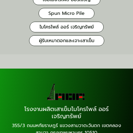
Spun Micro Pile
ไมโครไพล์ ออร์ เจริญทรัพย์
ผู้รับเหมาตอกและเจาะเสาเข็ม
โรงงานผลิตเสาเข็มไมโครไพล์ ออร์
เจริญทรัพย์
355/3 ถนนหทัยราษฎร์ แขวงสามวาตะวันตก เขตคลอง
สามวา กรุงเทพมหานคร 10510