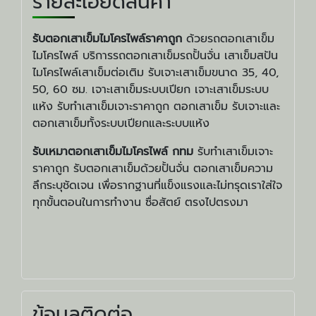
รายละเอียดสินค้า
รับตอกเสาเข็มไมโครไพล์ราคาถูก
ด้วยรถตอกเสาเข็ม
ไมโครไพล์ บริการรถตอกเสาเข็มรถปั้นจั่น เสาเข็มสปัน
ไมโครไพล์เสาเข็มต่อเติม รับเจาะเสาเข็มขนาด 35, 40,
50, 60 ซม. เจาะเสาเข็มระบบเปียก เจาะเสาเข็มระบบ
แห้ง รับทำเสาเข็มเจาะราคาถูก ตอกเสาเข็ม รับเจาะและ
ตอกเสาเข็มทั้งระบบเปียกและระบบแห้ง
รับเหมาตอกเสาเข็มไมโครไพล์ กทม
รับทำเสาเข็มเจาะ
ราคาถูก รับตอกเสาเข็มด้วยปั้นจั่น
ตอกเสาเข็มความ
ลึกระบุชัดเจน เพื่อรากฐานที่แข็งแรงและไม่ทรุดเราใส่ใจ
ทุกขั้นตอนในการทำงาน ซื่อสัตย์ ตรงไปตรงมา
ข้อมูลติดต่อ