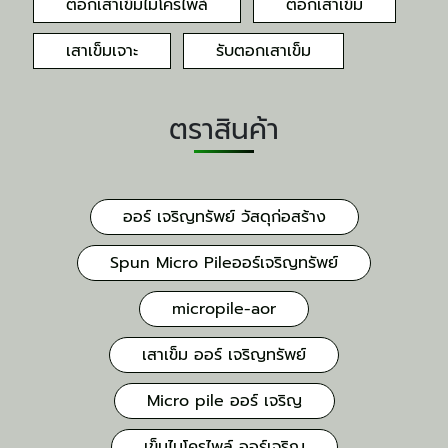
ตอกเสาเข็มไมโครไพล์
ตอกเสาเข็ม
เสาเข็มเจาะ
รับตอกเสาเข็ม
ตราสินค้า
ออร์ เจริญทรัพย์ วัสดุก่อสร้าง
Spun Micro Pileออร์เจริญทรัพย์
micropile-aor
เสาเข็ม ออร์ เจริญทรัพย์
Micro pile ออร์ เจริญ
เข็มไมโครไพล์ ออร์เจริญ