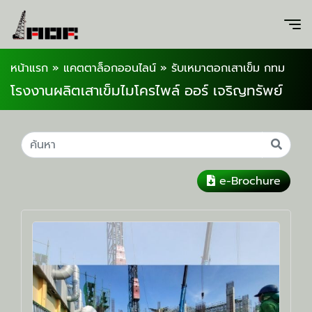
หน้าแรก
»
แคตตาล็อกออนไลน์
»
รับเหมาตอกเสาเข็ม กทม
โรงงานผลิตเสาเข็มไมโครไพล์ ออร์ เจริญทรัพย์
e-Brochure