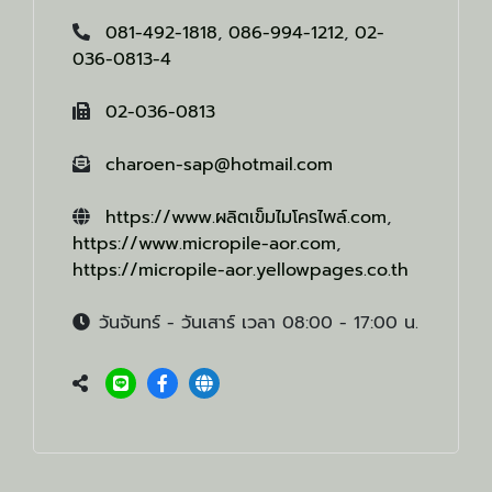
081-492-1818
,
086-994-1212
,
02-
036-0813-4
02-036-0813
charoen-sap@hotmail.com
https://www.ผลิตเข็มไมโครไพล์.com
,
https://www.micropile-aor.com
,
https://micropile-aor.yellowpages.co.th
วันจันทร์ - วันเสาร์ เวลา 08:00 - 17:00 น.