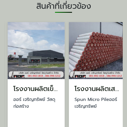
สินค้าที่เกี่ยวข้อง
โรงงานผลิตเข็มไมโครไพล์
โรงงานผลิตเสาเข็มสปันไมโครไพล์
ออร์ เจริญทรัพย์ วัสดุ
Spun Micro Pileออร์
ก่อสร้าง
เจริญทรัพย์