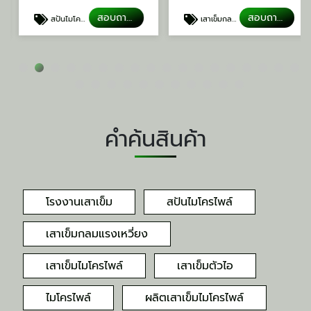
สอบถามเรื่องเสาเข็ม
สอบถามเรื่องเสาเข็ม
สปันไมโครไพล์
เสาเข็มกลมแรงเหวี่ยง
คำค้นสินค้า
โรงงานเสาเข็ม
สปันไมโครไพล์
เสาเข็มกลมแรงเหวี่ยง
เสาเข็มไมโครไพล์
เสาเข็มตัวไอ
ไมโครไพล์
ผลิตเสาเข็มไมโครไพล์