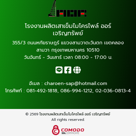
โรงงานผลิตเสาเข็มไมโครไพล์ ออร์
เจริญทรัพย์
355/3 ถนนหทัยราษฎร์ แขวงสามวาตะวันตก เขตคลอง
สามวา กรุงเทพมหานคร 10510
วันจันทร์ - วันเสาร์ เวลา 08:00 - 17:00 น.
อีเมล :
charoen-sap@hotmail.com
โทรศัพท์ :
081-492-1818
,
086-994-1212
,
02-036-0813-4
© 2569
โรงงานผลิตเสาเข็มไมโครไพล์ ออร์ เจริญทรัพย์
All rights reserved.