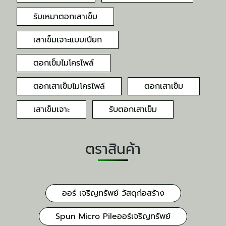
รับเหมาตอกเสาเข็ม
เสาเข็มเจาะแบบเปียก
ตอกเข็มไมโครไพล์
ตอกเสาเข็มไมโครไพล์
ตอกเสาเข็ม
เสาเข็มเจาะ
รับตอกเสาเข็ม
ตราสินค้า
ออร์ เจริญทรัพย์ วัสดุก่อสร้าง
Spun Micro Pileออร์เจริญทรัพย์