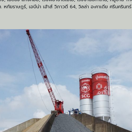
ทัยราษฎร์, เอบีน่า เฮ้าส์ วิภาวดี 64, วิลล่า อะคาเดีย ศรีนครินทร์