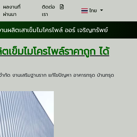
ผลงานที่
ติดต่อ
ไทย
ผ่านมา
เรา
านผลิตเสาเข็มไมโครไพล์ ออร์ เจริญทรัพย์
ตเข็มไมโครไพล์ราคาถูก ได้
ี่จำกัด งานเสริมฐานราก แก้ไขปัญหา อาคารทรุด บ้านทรุด