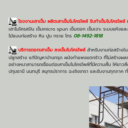
​
โรงงานเสาเข็ม ผลิตเสาเข็มไมโครไพล์ รับทำเข็มไมโครไพล์ 
เสาไมโครสปัน เข็มmicro spun เข็มตอก เข็มเจาะ ระบบแห้งและร
ไม้แบบก่อสร้าง หิน ปูน ทราย โทร
08-1492-1818
บริการตอกเสาเข็ม ลงเข็มไมโครไพล์
สำหรับงานก่อสร้างในท
ปลูกสร้าง แก้ปัญหาบ้านทรุด ผนังกำแพงแตกร้าว ที่ไม่สร้างผลกร
อย่างหนาสามารถเชื่อมต่อเสาเข็มไมโครไพล์ที่มีความสั้น ให้ย
ปทุมธานี นนทบุรี สมุทรปราการ ฉะเชิงเทรา และรับงานทุกภาค ท