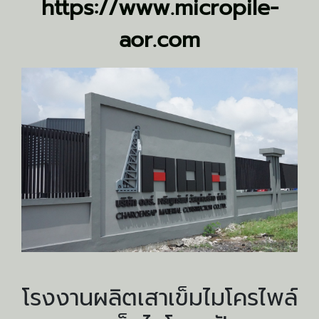
https://www.micropile-
aor.com
โรงงานผลิตเสาเข็มไมโครไพล์