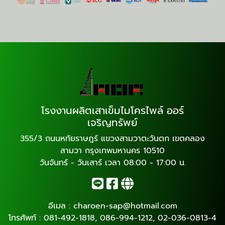
โรงงานผลิตเสาเข็มไมโครไพล์ ออร์
เจริญทรัพย์
355/3 ถนนหทัยราษฎร์ แขวงสามวาตะวันตก เขตคลอง
สามวา กรุงเทพมหานคร 10510
วันจันทร์ - วันเสาร์ เวลา 08:00 - 17:00 น.
อีเมล :
charoen-sap@hotmail.com
โทรศัพท์ :
081-492-1818
,
086-994-1212
,
02-036-0813-4