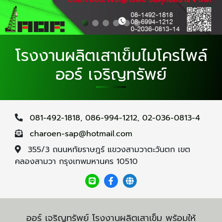
โรงงานผลิตเสาเข็มไมโครไพล์
ออร์ เจริญทรัพย์
081-492-1818
,
086-994-1212
,
02-036-0813-4
charoen-sap@hotmail.com
355/3 ถนนหทัยราษฎร์ แขวงสามวาตะวันตก เขต
คลองสามวา กรุงเทพมหานคร 10510
ออร์ เจริญทรัพย์ โรงงานผลิตเสาเข็ม พร้อมให้