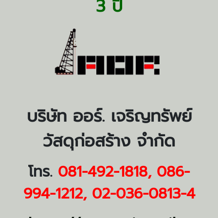
3 ปี
บริษัท ออร์. เจริญทรัพย์
วัสดุก่อสร้าง จำกัด
โทร.
081-492-1818
,
086-
994-1212
,
02-036-0813-4