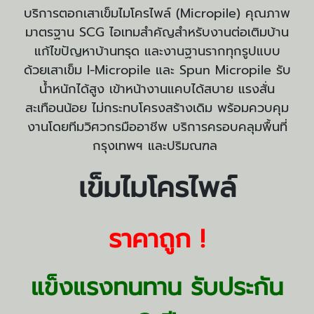
บริการตอกเสาเข็มไมโครไพล์ (Micropile) คุณภาพ
มาตรฐาน SCG ไอเทมสำคัญสำหรับงานต่อเติมบ้าน
แก้ไขปัญหาบ้านทรุด และงานฐานรากทุกรูปแบบ
ด้วยเสาเข็ม I-Micropile และ Spun Micropile รับ
น้ำหนักได้สูง เข้าหน้างานแคบได้สบาย แรงสั่น
สะเทือนน้อย ไม่กระทบโครงสร้างเดิม พร้อมควบคุม
งานโดยทีมวิศวกรมืออาชีพ บริการครอบคลุมพื้นที่
กรุงเทพฯ และปริมณฑล
เข็มไมโครไพล์
ราคาถูก !
แข็งแรงทนทาน รับประกัน