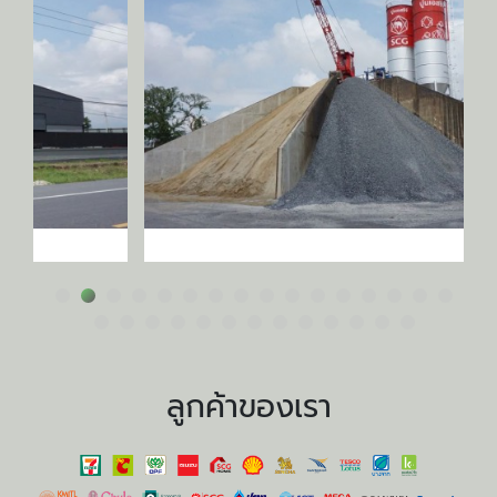
ลูกค้าของเรา