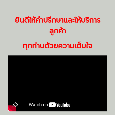
ยินดีให้คำปรึกษาและให้บริการ
ลูกค้า
ทุกท่านด้วยความเต็มใจ